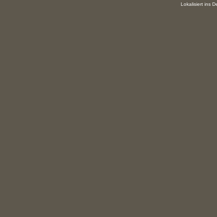
Lokalisiert ins 