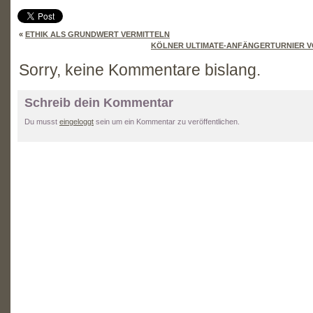
«
ETHIK ALS GRUNDWERT VERMITTELN
KÖLNER ULTIMATE-ANFÄNGERTURNIER V
Sorry, keine Kommentare bislang.
Schreib dein Kommentar
Du musst
eingeloggt
sein um ein Kommentar zu veröffentlichen.