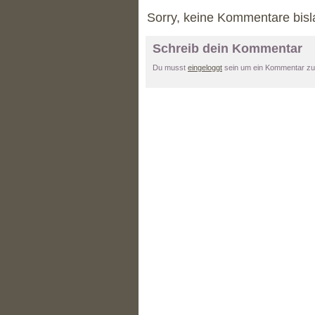
Sorry, keine Kommentare bisl
Schreib dein Kommentar
Du musst
eingeloggt
sein um ein Kommentar zu 