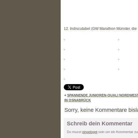
12. Indiscutabel (GW Marathon Münster, die 
«
SPANNENDE JUNIOREN-QUALI NORDWES
IN OSNABRÜCK
Sorry, keine Kommentare bisl
Schreib dein Kommentar
Du musst
eingeloggt
sein um ein Kommentar zu 