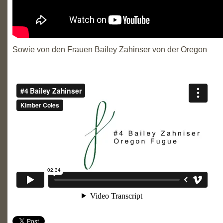
Sowie von den Frauen Bailey Zahinser von der Oregon