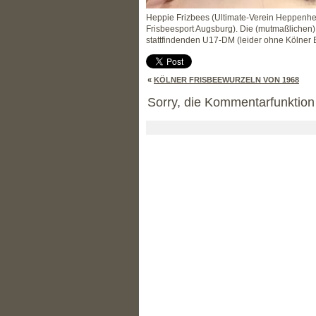
Heppie Frizbees (Ultimate-Verein Heppenhe
Frisbeesport Augsburg). Die (mutmaßlichen)
stattfindenden U17-DM (leider ohne Kölner 
«
KÖLNER FRISBEEWURZELN VON 1968
Sorry, die Kommentarfunktion i