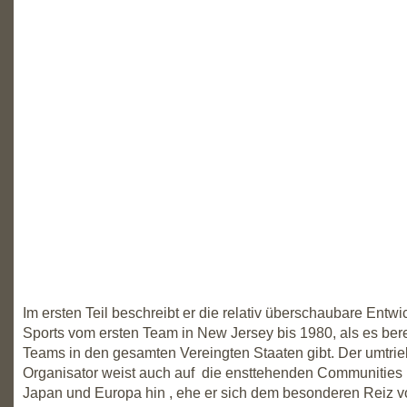
Im ersten Teil beschreibt er die relativ überschaubare Entw
Sports vom ersten Team in New Jersey bis 1980, als es ber
Teams in den gesamten Vereingten Staaten gibt. Der umtrie
Organisator weist auch auf die ensttehenden Communities i
Japan und Europa hin , ehe er sich dem besonderen Reiz vo