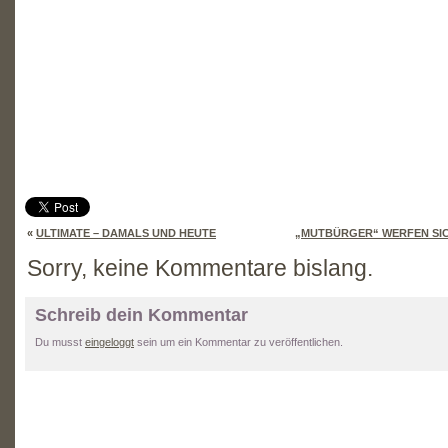
«
ULTIMATE – DAMALS UND HEUTE
„MUTBÜRGER“ WERFEN SIC
Sorry, keine Kommentare bislang.
Schreib dein Kommentar
Du musst
eingeloggt
sein um ein Kommentar zu veröffentlichen.