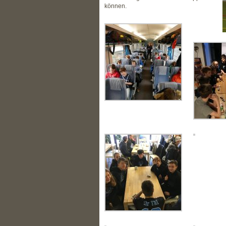
können.