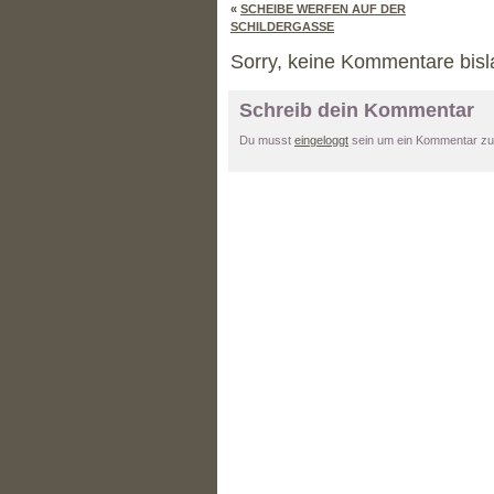
«
SCHEIBE WERFEN AUF DER
SCHILDERGASSE
Sorry, keine Kommentare bisl
Schreib dein Kommentar
Du musst
eingeloggt
sein um ein Kommentar zu 