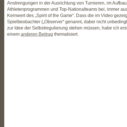
Anstrengungen in der Ausrichtung von Turnieren, im Aufbau
Athletenprogrammen und Top-Nationalteams bei, immer au
Kernwert des „Spirit of the Game“. Dass die im Video gezei
Spielbeobachter („Observer“ genannt, dabei nicht unbeding
zur Idee der Selbstregulierung stehen müssen, habe ich erst
einem
anderen Beitrag
thematisiert.